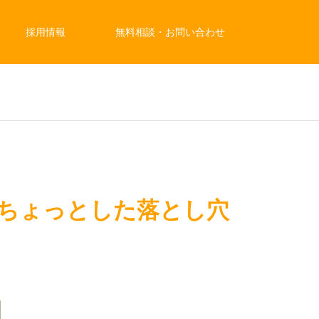
採用情報
無料相談・お問い合わせ
ときのちょっとした落とし穴