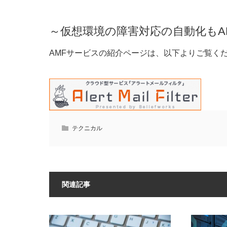
～仮想環境の障害対応の自動化もA
AMFサービスの紹介ページは、以下よりご覧く
テクニカル
関連記事