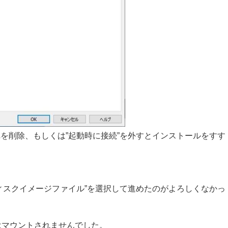
を削除、もしくは”起動時に接続”を外すとインストールをすす
ィスクイメージファイル”を選択して進めたのがよろしくなかっ
isoはマウントされませんでした。