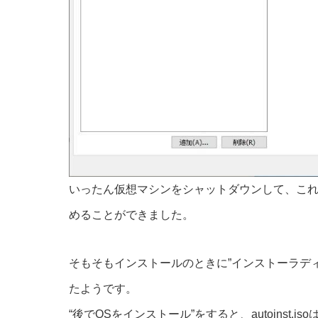
いったん仮想マシンをシャットダウンして、これ
めることができました。
そもそもインストールのときに”インストーラデ
たようです。
“後でOSをインストール”をすると、autoinst.