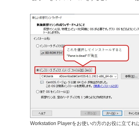
Workstation Playerをお使いの方のお役に立