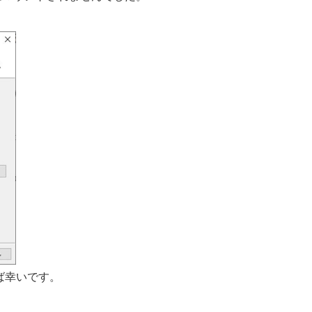
てれば幸いです。