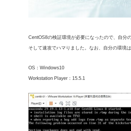
CentOS8の検証環境が必要になったので、自分のPC
そして速攻でハマりました。なお、自分の環境
OS：Windows10
Workstation Player：15.5.1