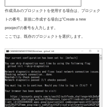
作成済みのプロジェクトを使用する場合は、プロジェク
トの番号、新規に作成する場合は”Create a new
prooject”の番号を入力します。
ここでは、既存のプロジェクトを選択します。