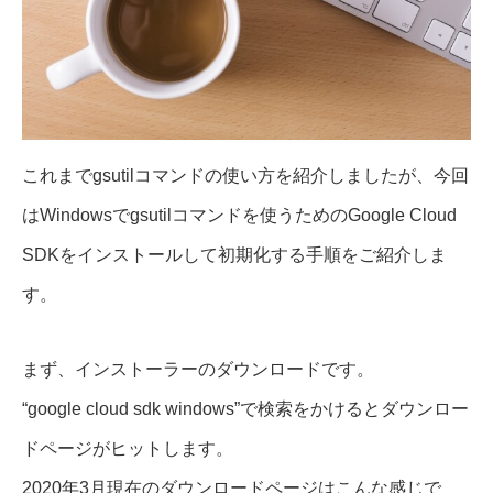
これまでgsutilコマンドの使い方を紹介しましたが、今回
はWindowsでgsutilコマンドを使うためのGoogle Cloud
SDKをインストールして初期化する手順をご紹介しま
す。
まず、インストーラーのダウンロードです。
“google cloud sdk windows”で検索をかけるとダウンロー
ドページがヒットします。
2020年3月現在のダウンロードページはこんな感じで