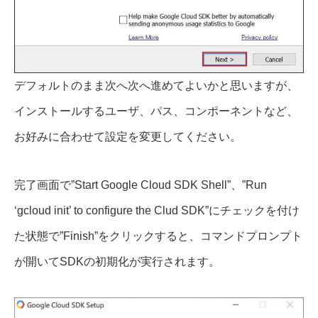
デフォルトのまま次へ次へ進めてよいかと思いますが、
インストールするユーザ、パス、コンポーネントなど、
お好みに合わせて設定を変更してください。
完了画面で”Start Google Cloud SDK Shell”、”Run
‘gcloud init’ to configure the Clud SDK”にチェックを付け
た状態で”Finish”をクリックすると、コマンドプロンプト
が開いてSDKの初期化が実行されます。