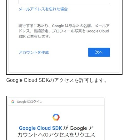
Google Cloud SDKのアクセスを許可します。