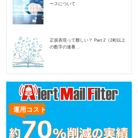
ースについて
正規表現って難しい？ Part 2（2桁以上
の数字の連番…