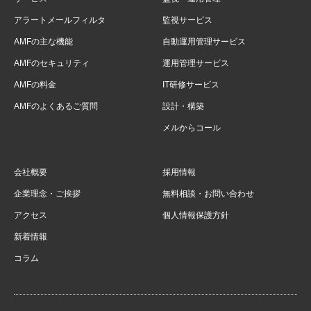
アラートメールフィルタ
監視サービス
AMFの主な機能
自動運用管理サービス
AMFのセキュリティ
運用管理サービス
AMFの料金
IT研修サービス
AMFのよくあるご質問
設計・構築
メルからコール
会社概要
採用情報
企業理念・ご挨拶
無料相談・お問い合わせ
アクセス
個人情報保護方針
新着情報
コラム