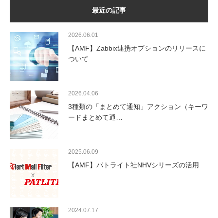
最近の記事
2026.06.01
【AMF】Zabbix連携オプションのリリースに
ついて
2026.04.06
3種類の「まとめて通知」アクション（キーワ
ードまとめて通…
2025.06.09
【AMF】パトライト社NHVシリーズの活用
2024.07.17