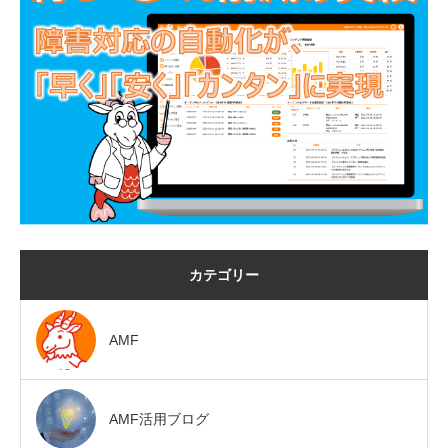
カテゴリー
AMF
AMF活用ブログ