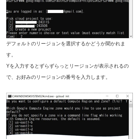
デフォルトのリージョンを選択するかどうか聞かれま
す。
Yを入力するとずらずらっとリージョンが表示されるの
で、お好みのリージョンの番号を入力します。