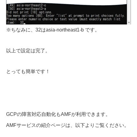
※ちなみに、32はasia-northeast1-b です。
以上で設定は完了。
とっても簡単です！
GCPの障害対応自動化もAMFが利用できます。
AMFサービスの紹介ページは、以下よりご覧ください。