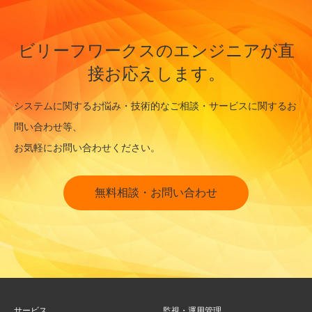
ビリーフワークスのエンジニアが直
接お応えします。
システムに関するお悩み・技術的なご相談・サービスに関するお
問い合わせ等、
お気軽にお問い合わせください。
無料相談・お問い合わせ
サービス
監視・運用管理