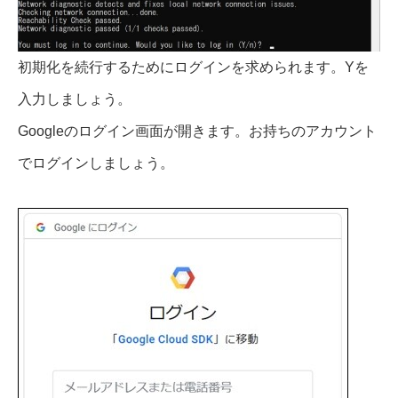
初期化を続行するためにログインを求められます。Yを
入力しましょう。
Googleのログイン画面が開きます。お持ちのアカウント
でログインしましょう。