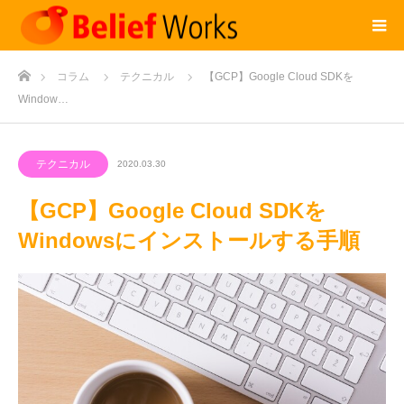
ホーム
コラム
テクニカル
【GCP】Google Cloud SDKを
Window…
テクニカル
2020.03.30
【GCP】Google Cloud SDKを
Windowsにインストールする手順