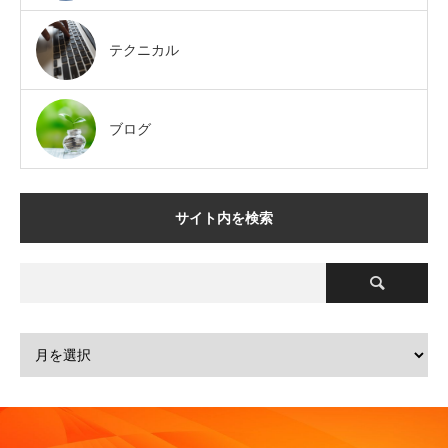
テクニカル
ブログ
サイト内を検索