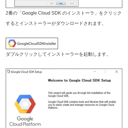
2番の「Google Cloud SDK のインストーラ」をクリック
するとインストーラーがダウンロードされます。
ダブルクリックしてインストーラーを起動します。