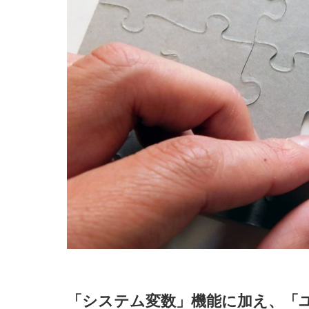
「システム変数」機能に加え、「