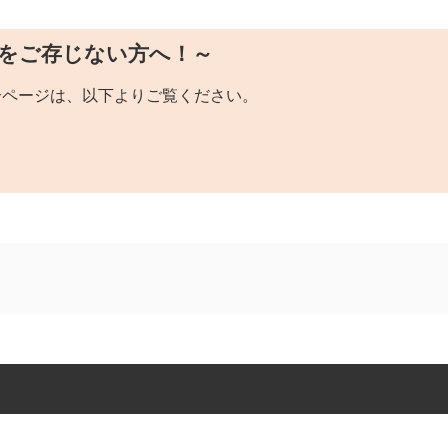
Fをご存じない方へ！～
介ページは、以下よりご覧ください。