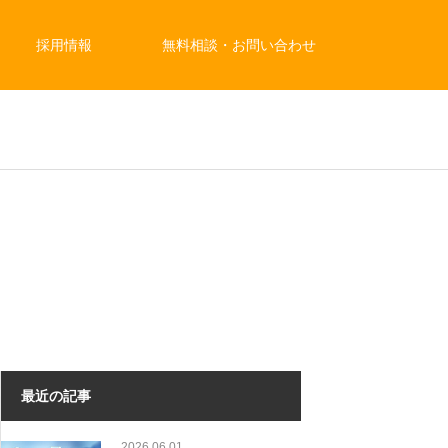
採用情報
無料相談・お問い合わせ
最近の記事
2026.06.01