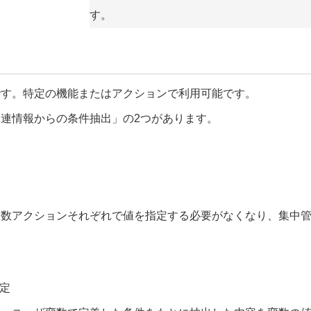
す。
です。特定の機能またはアクションで利用可能です。
連情報からの条件抽出」の2つがあります。
複数アクションそれぞれで値を指定する必要がなくなり、集中
定