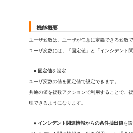
機能概要
ユーザ変数は、ユーザが任意に定義できる変数
ユーザ変数には、「固定値」と「インシデント関
●
固定値
を設定
ユーザ変数の値を固定値で設定できます。
共通の値を複数アクションで利用することで、
理できるようになります。
●
インシデント関連情報からの条件抽出値
を設