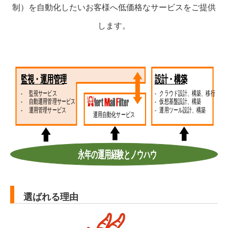
制）を自動化したいお客様へ低価格なサービスをご提供
します。
選ばれる理由