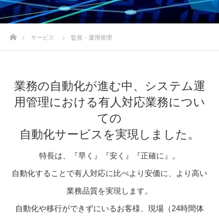
ホーム
サービス
監視・運用管理
業務の自動化が進む中、システム運
用管理における有人対応業務につい
ての
自動化サービスを実現しました。
特長は、『早く』『安く』『正確に』。
自動化することで有人対応に比べより安価に、より高い
業務品質を実現します。
自動化や移行ができずにいるお客様、現場（24時間体