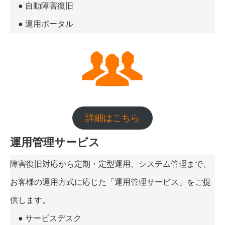
● 自動障害復旧
● 運用ポータル
詳細はこちら
運用管理サービス
障害復旧対応から定期・定型運用、システム管理まで、
お客様の運用方式に応じた「運用管理サービス」をご提
供します。
● サービスデスク