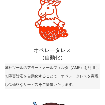
オペレータレス
（自動化）
弊社ツールのアラートメールフィルタ（AMF）を利用し
て障害対応を自動化することで、オペレータレスを実現
し低価格なサービスをご提供いたします。