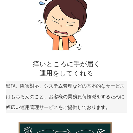
痒いところに手が届く
運用をしてくれる
監視、障害対応、システム管理などの基本的なサービス
はもちろんのこと、お客様の業務負荷軽減をするために
幅広い運用管理サービスをご提供しております。