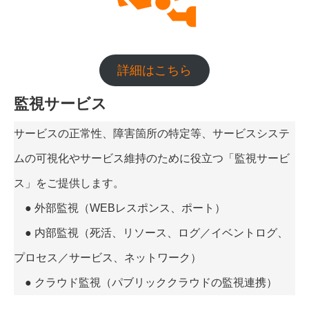
詳細はこちら
監視サービス
サービスの正常性、障害箇所の特定等、サービスシステ
ムの可視化やサービス維持のために役立つ「監視サービ
ス」をご提供します。
● 外部監視（WEBレスポンス、ポート）
● 内部監視（死活、リソース、ログ／イベントログ、
プロセス／サービス、ネットワーク）
● クラウド監視（パブリッククラウドの監視連携）