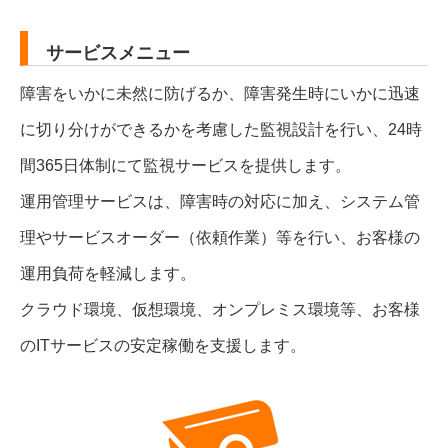
サービスメニュー
障害をいかに未然に防げるか、障害発生時にいかに迅速
に切り分けができるかを考慮した監視設計を行い、24時
間365日体制にて監視サービスを提供します。
運用管理サービスは、障害時の対応に加え、システム管
理やサービスオーダー（依頼作業）等を行い、お客様の
運用負荷を軽減します。
クラウド環境、仮想環境、オンプレミス環境等、お客様
のITサービスの安定稼働を支援します。