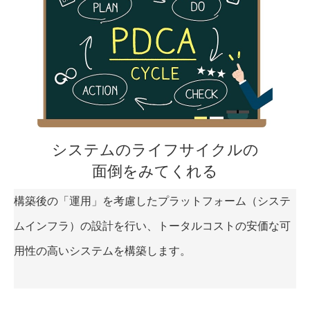
システムのライフサイクルの
面倒をみてくれる
構築後の「運用」を考慮したプラットフォーム（システ
ムインフラ）の設計を行い、トータルコストの安価な可
用性の高いシステムを構築します。