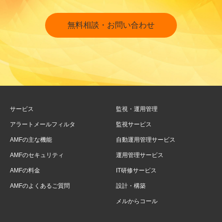
無料相談・お問い合わせ
サービス
監視・運用管理
アラートメールフィルタ
監視サービス
AMFの主な機能
自動運用管理サービス
AMFのセキュリティ
運用管理サービス
AMFの料金
IT研修サービス
AMFのよくあるご質問
設計・構築
メルからコール