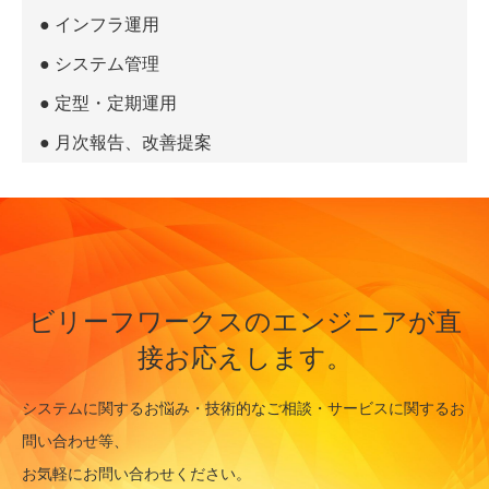
● インフラ運用
● システム管理
● 定型・定期運用
● 月次報告、改善提案
ビリーフワークスのエンジニアが直
接お応えします。
システムに関するお悩み・技術的なご相談・サービスに関するお
問い合わせ等、
お気軽にお問い合わせください。