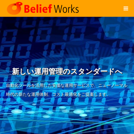
新しい運用管理のスタンダードへ
自動化ツールを活用した安価な運用サービスで、ニューノーマル
時代の新たな運用体制、コスト最適化をご提案します。