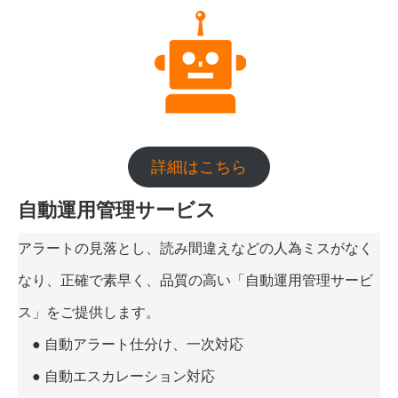
詳細はこちら
自動運用管理サービス
アラートの見落とし、読み間違えなどの人為ミスがなく
なり、正確で素早く、品質の高い「自動運用管理サービ
ス」をご提供します。
● 自動アラート仕分け、一次対応
● 自動エスカレーション対応