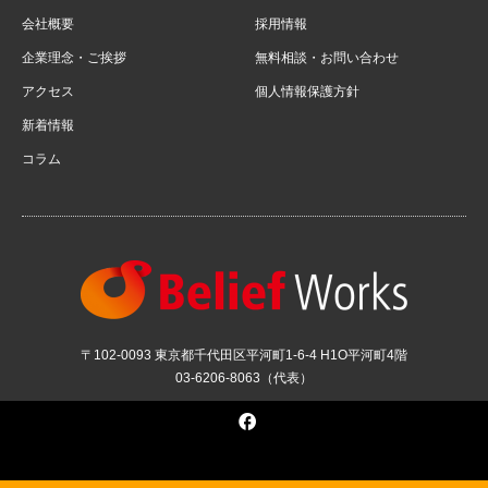
会社概要
採用情報
企業理念・ご挨拶
無料相談・お問い合わせ
アクセス
個人情報保護方針
新着情報
コラム
〒102-0093 東京都千代田区平河町1-6-4 H1O平河町4階
03-6206-8063（代表）
Facebook