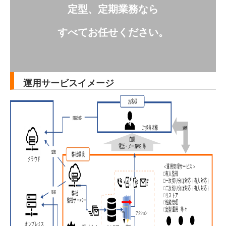
定型、定期業務なら
すべてお任せください。
運用サービスイメージ