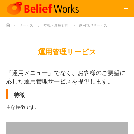
ホーム
サービス
監視・運用管理
運用管理サービス
運用管理サービス
「運用メニュー」でなく、お客様のご要望に
応じた運用管理サービスを提供します。
特徴
主な特徴です。