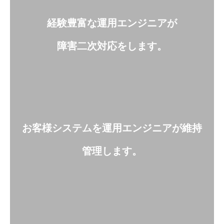
経験豊富な運用エンジニアが
障害二次対応をします。
お客様システムを運用エンジニアが
維持
管理します。