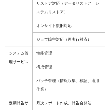
リストア対応（データリストア、シ
ステムリストア）
オンサイト復旧対応
ジョブ障害対応（再実行対応）
システム管
性能管理
理サービス
構成管理
パッチ管理（情報収集、検証、適用
作業）
定期報告サ
月次レポート作成、報告会開催