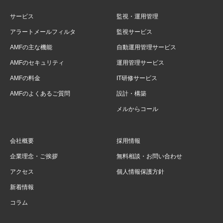
サービス
監視・運用管理
アラートメールフィルタ
監視サービス
AMFの主な機能
自動運用管理サービス
AMFのセキュリティ
運用管理サービス
AMFの料金
IT研修サービス
AMFのよくあるご質問
設計・構築
メルからコール
会社概要
採用情報
企業理念・ご挨拶
無料相談・お問い合わせ
アクセス
個人情報保護方針
新着情報
コラム