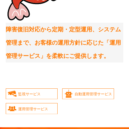
障害復旧対応から定期・定型運用、システム
管理まで、お客様の運用方針に応じた「運用
管理サービス」を柔軟にご提供します。