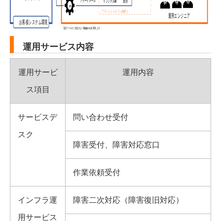
運用サービス内容
運用サービ
運用内容
ス項目
サービスデ
問い合わせ受付
スク
障害受付、障害対応窓口
作業依頼受付
インフラ運
障害二次対応（障害復旧対応）
用サービス