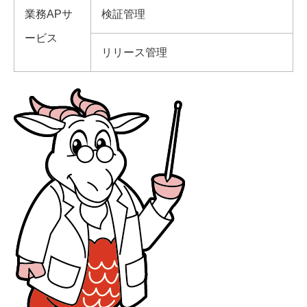
業務APサ
検証管理
ービス
リリース管理