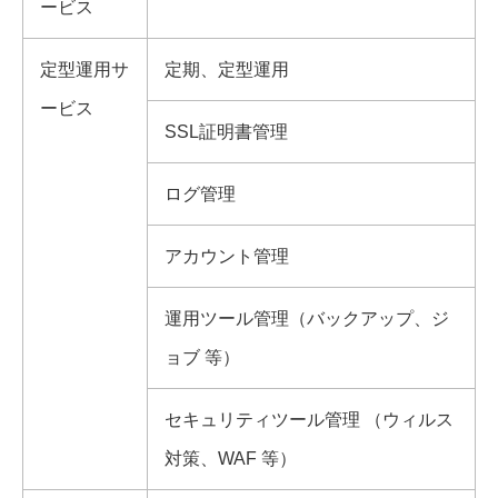
ービス
定型運用サ
定期、定型運用
ービス
SSL証明書管理
ログ管理
アカウント管理
運用ツール管理（バックアップ、ジ
ョブ 等）
セキュリティツール管理 （ウィルス
対策、WAF 等）