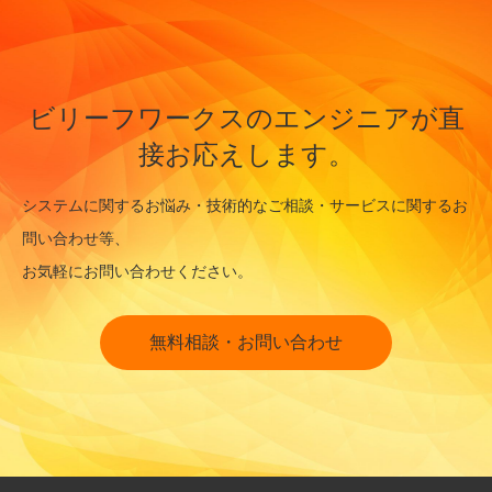
ビリーフワークスのエンジニアが直
接お応えします。
システムに関するお悩み・技術的なご相談・サービスに関するお
問い合わせ等、
お気軽にお問い合わせください。
無料相談・お問い合わせ