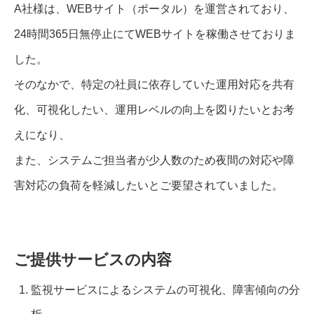
A社様は、WEBサイト（ポータル）を運営されており、
24時間365日無停止にてWEBサイトを稼働させておりま
した。
そのなかで、特定の社員に依存していた運用対応を共有
化、可視化したい、運用レベルの向上を図りたいとお考
えになり、
また、システムご担当者が少人数のため夜間の対応や障
害対応の負荷を軽減したいとご要望されていました。
ご提供サービスの内容
監視サービスによるシステムの可視化、障害傾向の分