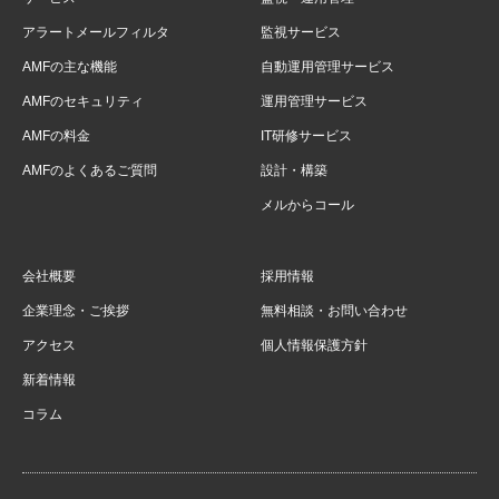
アラートメールフィルタ
監視サービス
AMFの主な機能
自動運用管理サービス
AMFのセキュリティ
運用管理サービス
AMFの料金
IT研修サービス
AMFのよくあるご質問
設計・構築
メルからコール
会社概要
採用情報
企業理念・ご挨拶
無料相談・お問い合わせ
アクセス
個人情報保護方針
新着情報
コラム