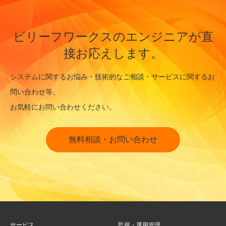
ビリーフワークスのエンジニアが直
接お応えします。
システムに関するお悩み・技術的なご相談・サービスに関するお
問い合わせ等、
お気軽にお問い合わせください。
無料相談・お問い合わせ
サービス
監視・運用管理