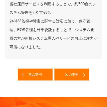
当社運用サービスを利用することで、約500台のシ
ステム管理を2名で実現。
24時間監視や障害に関する対応に加え、保守管
理、EOS管理を外部委託することで、システム要
員の方が新規システム導入やサービス向上に注力が
可能になりました。
前の事例
次の事例