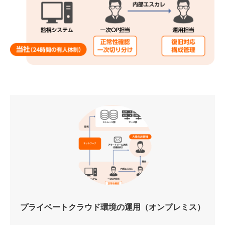
プライベートクラウド環境の運用（オンプレミス）