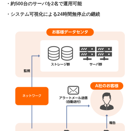
・約500台のサーバを2名で運用可能
・システム可視化による24時間無停止の継続