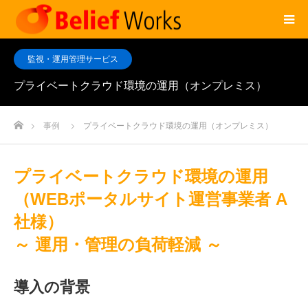
監視・運用管理サービス
プライベートクラウド環境の運用（オンプレミス）
ホーム
事例
プライベートクラウド環境の運用（オンプレミス）
プライベートクラウド環境の運用
（WEBポータルサイト運営事業者 A
社様）
～ 運用・管理の負荷軽減 ～
導入の背景