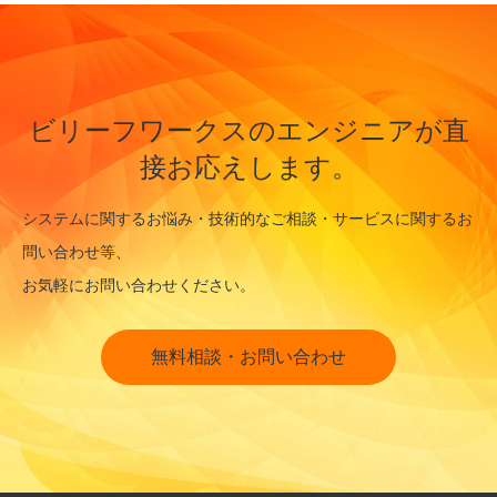
ビリーフワークスのエンジニアが直
接お応えします。
システムに関するお悩み・技術的なご相談・サービスに関するお
問い合わせ等、
お気軽にお問い合わせください。
無料相談・お問い合わせ