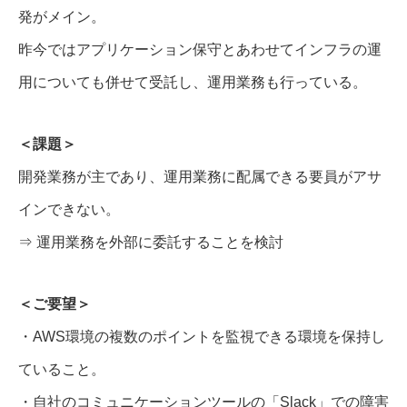
発がメイン。
昨今ではアプリケーション保守とあわせてインフラの運
用についても併せて受託し、運用業務も行っている。
＜課題＞
開発業務が主であり、運用業務に配属できる要員がアサ
インできない。
⇒ 運用業務を外部に委託することを検討
＜ご要望＞
・AWS環境の複数のポイントを監視できる環境を保持し
ていること。
・自社のコミュニケーションツールの「Slack」での障害