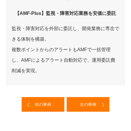
【AMF-Plus】監視・障害対応業務を安価に委託
監視・障害対応を外部に委託し、開発業務に専念で
きる体制を構築。
複数ポイントからのアラートもAMFで一括管理
し、AMFによるアラート自動対応で、運用委託費
削減を実現。
前の事例
次の事例