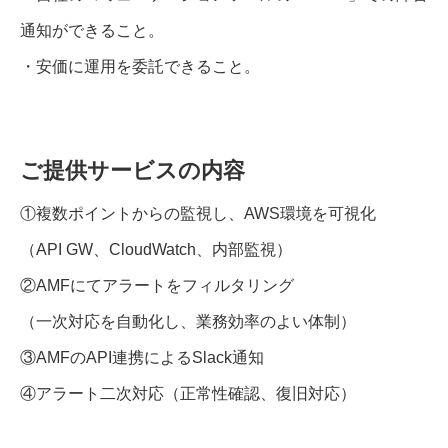
通知ができること。
・安価に運用を委託できること。
ご提供サービスの内容
①複数ポイントからの監視し、AWS環境を可視化
（API GW、CloudWatch、内部監視）
②AMFにてアラートをフィルタリング
（一次対応を自動化し、業務効率のよい体制）
③AMFのAPI連携によるSlack通知
④アラート二次対応（正常性確認、復旧対応）