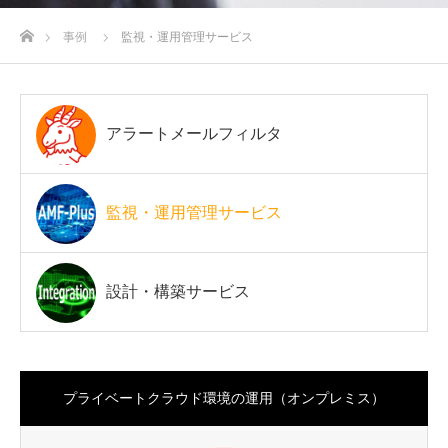
ホーム
事例
監視・運用管理サービス
アラートメールフィルタ
監視・運用管理サービス
設計・構築サービス
プライベートクラウド環境の運用（オンプレミス）