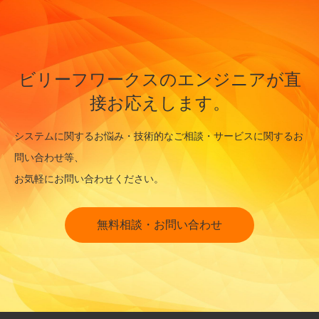
ビリーフワークスのエンジニアが直
接お応えします。
システムに関するお悩み・技術的なご相談・サービスに関するお
問い合わせ等、
お気軽にお問い合わせください。
無料相談・お問い合わせ