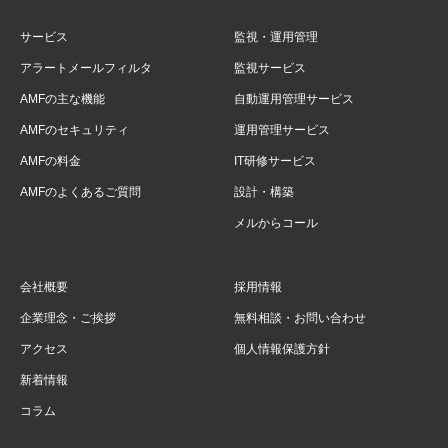
サービス
監視・運用管理
アラートメールフィルタ
監視サービス
AMFの主な機能
自動運用管理サービス
AMFのセキュリティ
運用管理サービス
AMFの料金
IT研修サービス
AMFのよくあるご質問
設計・構築
メルからコール
会社概要
採用情報
企業理念・ご挨拶
無料相談・お問い合わせ
アクセス
個人情報保護方針
新着情報
コラム