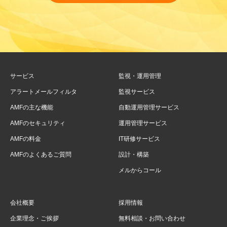
サービス
監視・運用管理
アラートメールフィルタ
監視サービス
AMFの主な機能
自動運用管理サービス
AMFのセキュリティ
運用管理サービス
AMFの料金
IT研修サービス
AMFのよくあるご質問
設計・構築
メルからコール
会社概要
採用情報
企業理念・ご挨拶
無料相談・お問い合わせ