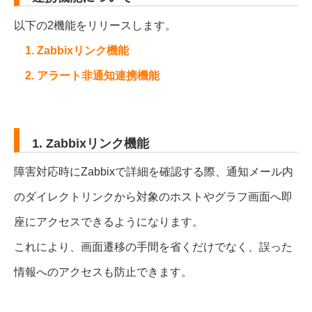
以下の2機能をリリースします。
1. Zabbixリンク機能
2. アラート非通知連携機能
1. Zabbixリンク機能
障害対応時にZabbixで詳細を確認する際、通知メール内
のダイレクトリンクから対象のホストやグラフ画面へ即
座にアクセスできるようになります。
これにより、画面遷移の手間を省くだけでなく、誤った
情報へのアクセスも防止できます。