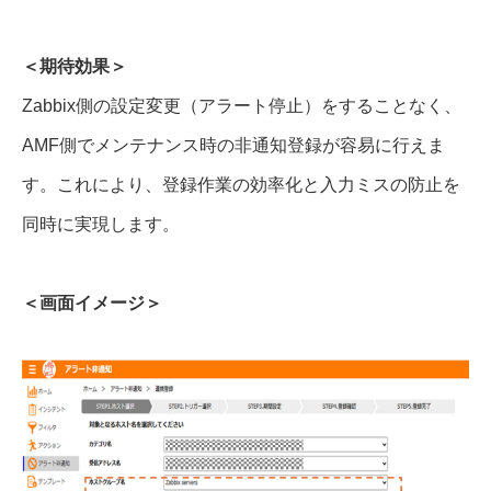
＜期待効果＞
Zabbix側の設定変更（アラート停止）をすることなく、
AMF側でメンテナンス時の非通知登録が容易に行えま
す。これにより、登録作業の効率化と入力ミスの防止を
同時に実現します。
＜画面イメージ＞