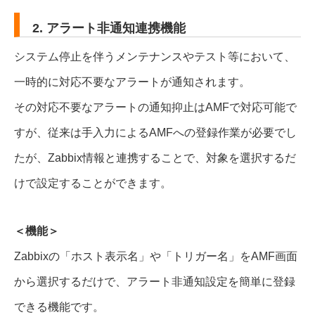
2. アラート非通知連携機能
システム停止を伴うメンテナンスやテスト等において、
一時的に対応不要なアラートが通知されます。
その対応不要なアラートの通知抑止はAMFで対応可能で
すが、従来は手入力によるAMFへの登録作業が必要でし
たが、Zabbix情報と連携することで、対象を選択するだ
けで設定することができます。
＜機能＞
Zabbixの「ホスト表示名」や「トリガー名」をAMF画面
から選択するだけで、アラート非通知設定を簡単に登録
できる機能です。