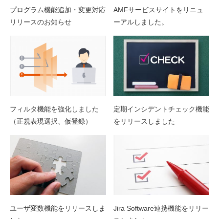
プログラム機能追加・変更対応
AMFサービスサイトをリニュ
リリースのお知らせ
ーアルしました。
フィルタ機能を強化しました
定期インシデントチェック機能
（正規表現選択、仮登録）
をリリースしました
ユーザ変数機能をリリースしま
Jira Software連携機能をリリー