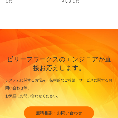
した
スしました
ビリーフワークスのエンジニアが直
接お応えします。
システムに関するお悩み・技術的なご相談・サービスに関するお
問い合わせ等、
お気軽にお問い合わせください。
無料相談・お問い合わせ