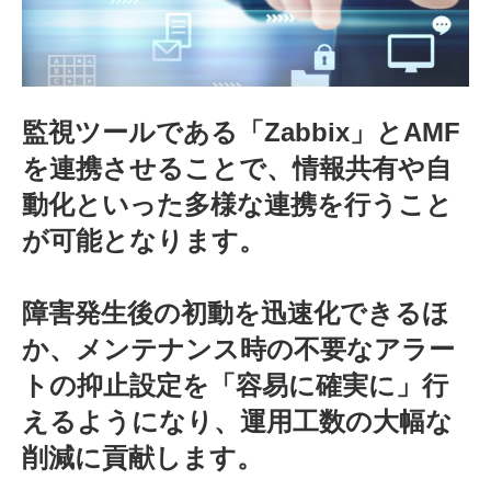
監視ツールである「Zabbix」とAMF
を連携させることで、情報共有や自
動化といった多様な連携を行うこと
が可能となります。
障害発生後の初動を迅速化できるほ
か、メンテナンス時の不要なアラー
トの抑止設定を「容易に確実に」行
えるようになり、運用工数の大幅な
削減に貢献します。