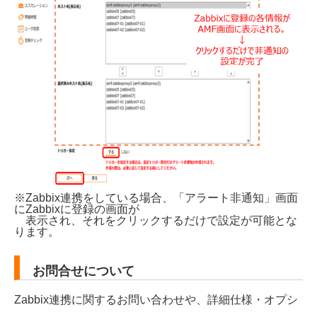
※Zabbix連携をしている場合、「アラート非通知」画面
にZabbixに登録の画面が
表示され、それをクリックするだけで設定が可能とな
ります。
お問合せについて
Zabbix連携に関するお問い合わせや、詳細仕様・オプシ