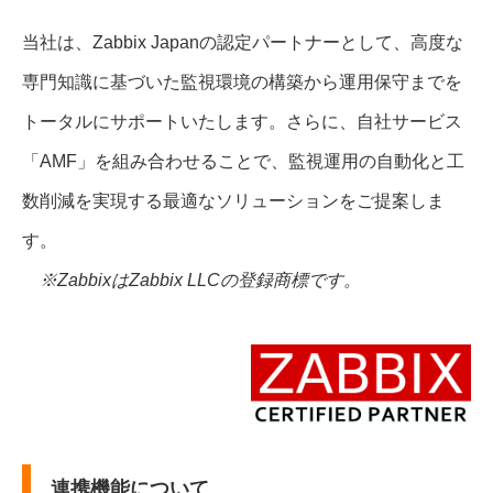
当社は、Zabbix Japanの認定パートナーとして、高度な
専門知識に基づいた監視環境の構築から運用保守までを
トータルにサポートいたします。さらに、自社サービス
「AMF」を組み合わせることで、監視運用の自動化と工
数削減を実現する最適なソリューションをご提案しま
す。
※ZabbixはZabbix LLCの登録商標です。
連携機能について