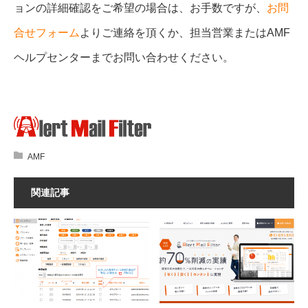
ョンの詳細確認をご希望の場合は、お手数ですが、
お問
合せフォーム
よりご連絡を頂くか、担当営業またはAMF
ヘルプセンターまでお問い合わせください。
AMF
関連記事