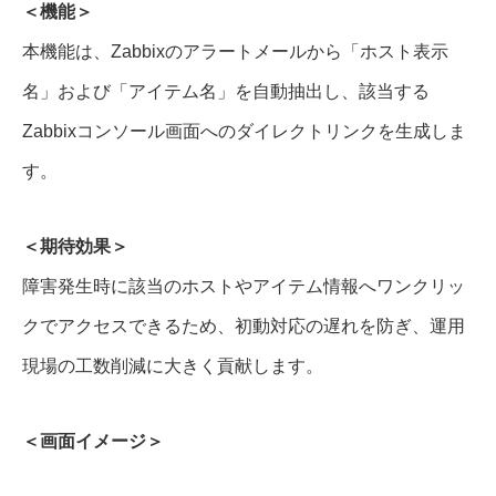
＜機能＞
本機能は、Zabbixのアラートメールから「ホスト表示
名」および「アイテム名」を自動抽出し、該当する
Zabbixコンソール画面へのダイレクトリンクを生成しま
す。
＜期待効果＞
障害発生時に該当のホストやアイテム情報へワンクリッ
クでアクセスできるため、初動対応の遅れを防ぎ、運用
現場の工数削減に大きく貢献します。
＜画面イメージ＞