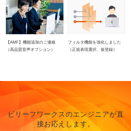
【AMF】機能追加のご連絡
フィルタ機能を強化しました
（高品質音声オプション）
（正規表現選択、仮登録）
ビリーフワークスのエンジニアが直
接お応えします。