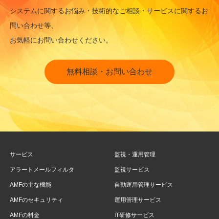
システムに関するお悩み・技術的なご相談・サービスに関するお
問い合わせ等、
お気軽にお問い合わせください。
無料相談・お問い合わせ
サービス
監視・運用管理
アラートメールフィルタ
監視サービス
AMFの主な機能
自動運用管理サービス
AMFのセキュリティ
運用管理サービス
AMFの料金
IT研修サービス