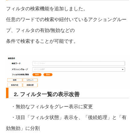
フィルタの検索機能を追加しました。
任意のワードでの検索や紐付いているアクショングルー
プ、フィルタの有効/無効などの
条件で検索することが可能です。
2. フィルタ一覧の表示改善
・無効なフィルタをグレー表示に変更
・項目「フィルタ状態」表示を、「後続処理」と「有
効無効」に分割