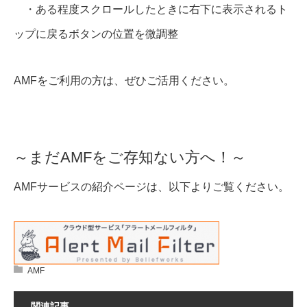
・ある程度スクロールしたときに右下に表示されるト
ップに戻るボタンの位置を微調整
AMFをご利用の方は、ぜひご活用ください。
～まだAMFをご存知ない方へ！～
AMFサービスの紹介ページは、以下よりご覧ください。
AMF
関連記事