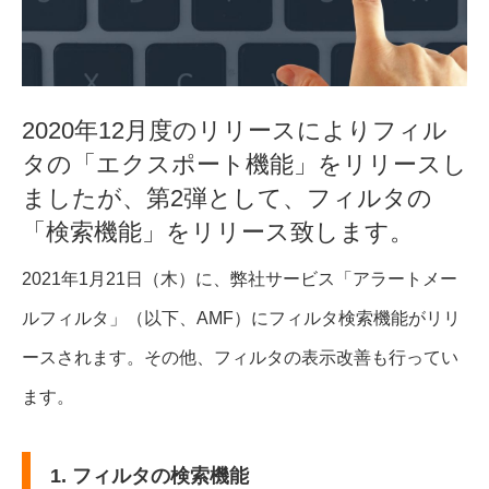
2020年12月度のリリースによりフィル
タの「エクスポート機能」をリリースし
ましたが、第2弾として、フィルタの
「検索機能」をリリース致します。
2021年1月21日（木）に、弊社サービス「アラートメー
ルフィルタ」（以下、AMF）にフィルタ検索機能がリリ
ースされます。その他、フィルタの表示改善も行ってい
ます。
1. フィルタの検索機能