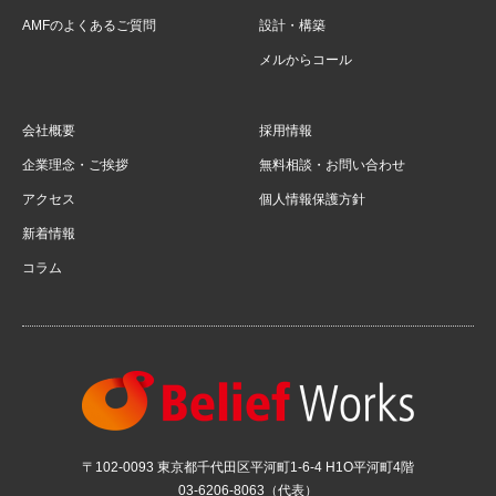
AMFのよくあるご質問
設計・構築
メルからコール
会社概要
採用情報
企業理念・ご挨拶
無料相談・お問い合わせ
アクセス
個人情報保護方針
新着情報
コラム
〒102-0093 東京都千代田区平河町1-6-4 H1O平河町4階
03-6206-8063（代表）