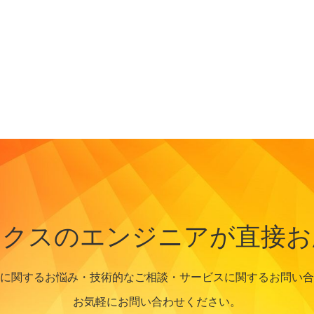
ークスのエンジニアが直接お
に関するお悩み・技術的なご相談・サービスに関するお問い合
お気軽にお問い合わせください。