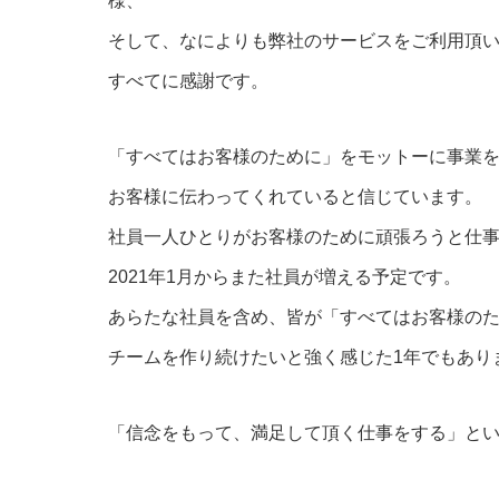
様、
そして、なによりも弊社のサービスをご利用頂
すべてに感謝です。
「すべてはお客様のために」をモットーに事業
お客様に伝わってくれていると信じています。
社員一人ひとりがお客様のために頑張ろうと仕
2021年1月からまた社員が増える予定です。
あらたな社員を含め、皆が「すべてはお客様のた
チームを作り続けたいと強く感じた1年でもあり
「信念をもって、満足して頂く仕事をする」とい