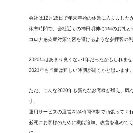
会社は12月28日で年末年始の休業に入りました
休憩時間で、会社近くの神田明神に1年のお礼と
コロナ感染症対策で密を避けるような参拝客の
2020年はあまり良くない1年だったかもしれま
2021年も当面は難しい時期が続くかと思います
ただ、こんな2020年も新たなお客様が増え、
す。
運用サービスの運営を24時間体制で頑張ってく
必死にお客様のために機能追加、改善を進めて