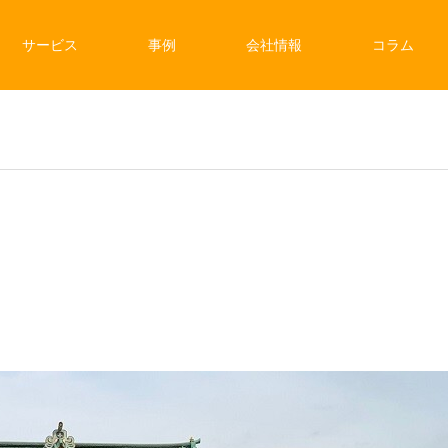
サービス
事例
会社情報
コラム