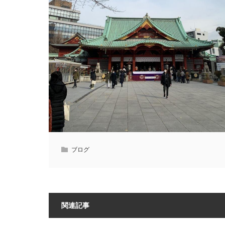
ブログ
関連記事