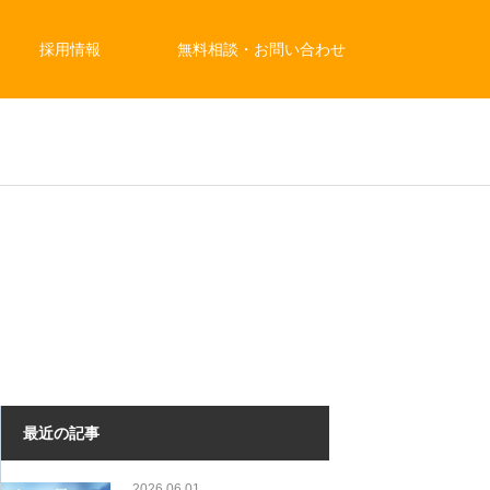
採用情報
無料相談・お問い合わせ
最近の記事
2026.06.01