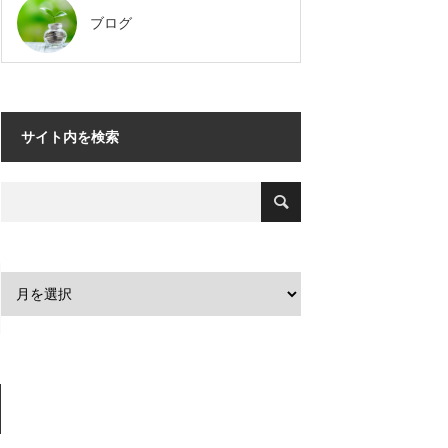
ブログ
サイト内を検索