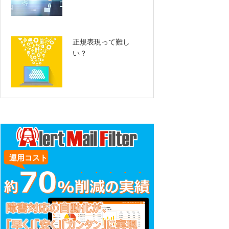
正規表現って難し
い？