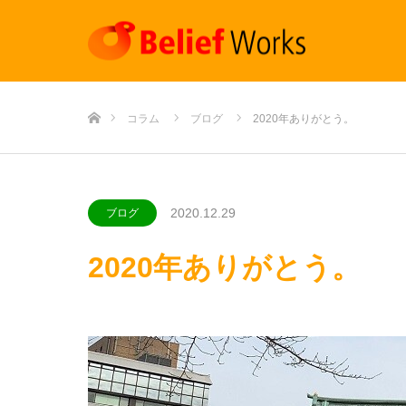
ホーム
コラム
ブログ
2020年ありがとう。
2020.12.29
ブログ
2020年ありがとう。