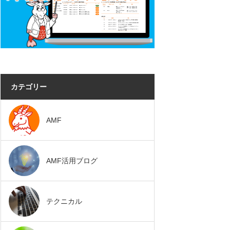
カテゴリー
AMF
AMF活用ブログ
テクニカル