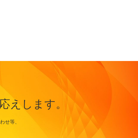
応えします。
わせ等、