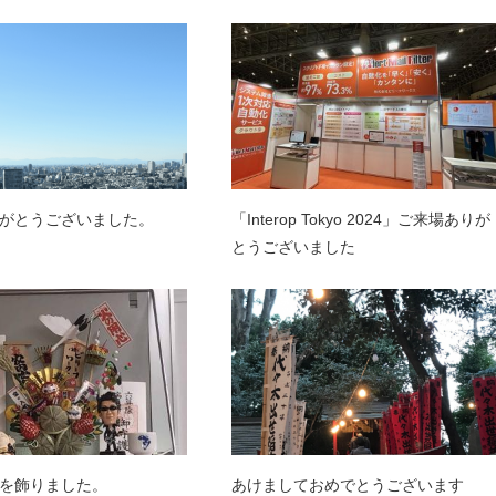
がとうございました。
「Interop Tokyo 2024」ご来場ありが
とうございました
を飾りました。
あけましておめでとうございます