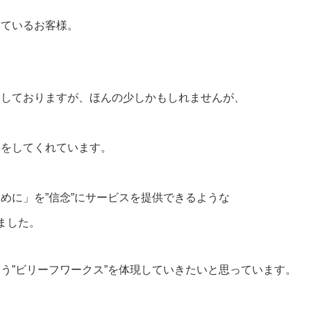
いているお客様。
をしておりますが、ほんの少しかもしれませんが、
事をしてくれています。
めに」を”信念”にサービスを提供できるような
ました。
う”ビリーフワークス”を体現していきたいと思っています。