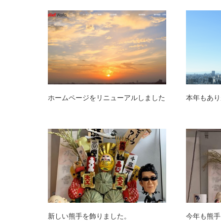
ホームページをリニューアルしました
本年もあり
新しい熊手を飾りました。
今年も熊手