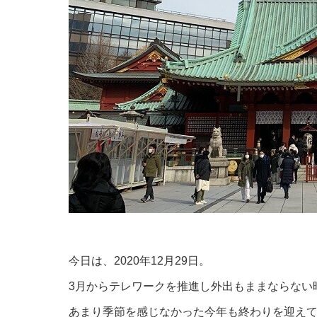
今日は、2020年12月29日。
3月からテレワークを推進し外出もままならない
あまり季節を感じなかった今年も終わりを迎え