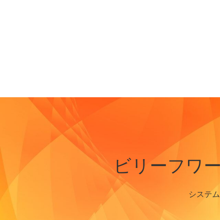
ビリーフワ
システム