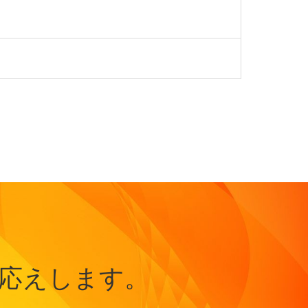
応えします。