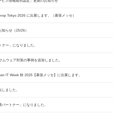
サービス情報開示認定」更新のお知らせ
rop Tokyo 2026 に出展します。（幕張メッセ）
知らせ（25/26）
パートナー」になりました。
ンサムウェア対策の事例を追加しました。
n IT Week 秋 2025【幕張メッセ】に出展します。
転しました。
携パートナー」になりました。