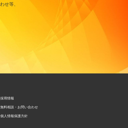
わせ等、
採用情報
無料相談・お問い合わせ
個人情報保護方針