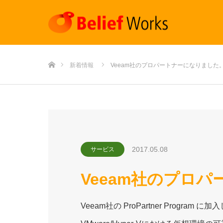
ホーム
新着情報
Veeam社のプロパートナーになりました
2017.05.08
サービス
Veeam社のプロ
Veeam社の ProPartner Program に