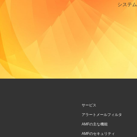
システム
サービス
アラートメールフィルタ
AMFの主な機能
AMFのセキュリティ