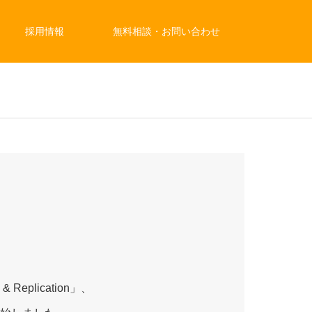
採用情報
無料相談・お問い合わせ
 Replication」、