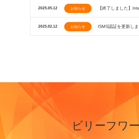
【終了しました】Inte
2025.05.12
お知らせ
ISMS認証を更新し
2025.02.12
お知らせ
ビリーフワ