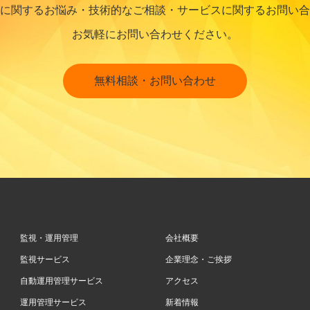
に関するお悩み・技術的なご相談・サービスに関するお問い合
お気軽にお問い合わせください。
無料相談・お問い合わせ
監視・運用管理
会社概要
監視サービス
企業理念・ご挨拶
自動運用管理サービス
アクセス
運用管理サービス
新着情報