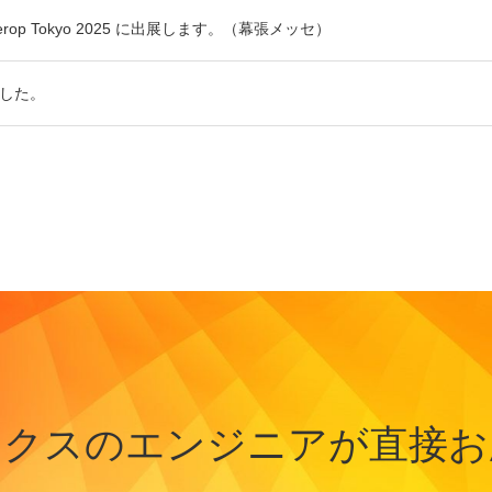
rop Tokyo 2025 に出展します。（幕張メッセ）
ました。
ークスのエンジニアが直接お