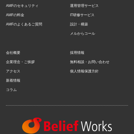
AMFのセキュリティ
運用管理サービス
AMFの料金
IT研修サービス
AMFのよくあるご質問
設計・構築
メルからコール
会社概要
採用情報
企業理念・ご挨拶
無料相談・お問い合わせ
アクセス
個人情報保護方針
新着情報
コラム