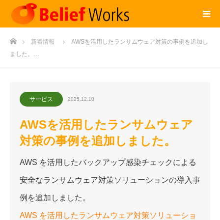
ホーム
新着情報
AWSを活用したランサムウェア対策の事例を追加し
ました。…
サービス
2025.12.10
AWSを活用したランサムウェア
対策の事例を追加しました。
AWS を活用したバックアップ感染チェックによる
安全なランサムウェア対策ソリューションの導入事
例を追加しました。
AWS を活用したランサムウェア対策ソリューショ