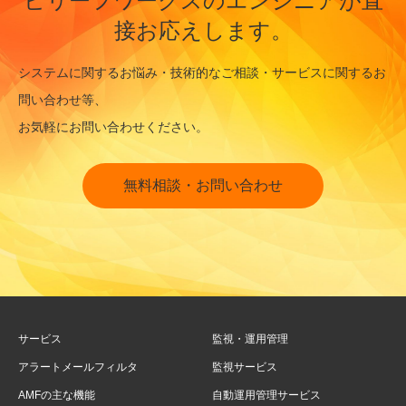
ビリーフワークスのエンジニアが直
接お応えします。
システムに関するお悩み・技術的なご相談・サービスに関するお
問い合わせ等、
お気軽にお問い合わせください。
無料相談・お問い合わせ
サービス
監視・運用管理
アラートメールフィルタ
監視サービス
AMFの主な機能
自動運用管理サービス