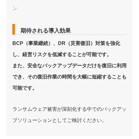
ン
期待される導入効果
BCP（事業継続）、DR（災害復旧）対策を強化
し、経営リスクを低減することが可能です。
また、安全なバックアップデータだけを復旧に利用
でき、その復旧作業の時間を大幅に短縮することも
可能です。
ランサムウェア被害が深刻化する中でのバックアッ
プソリューションとしてご検討ください。