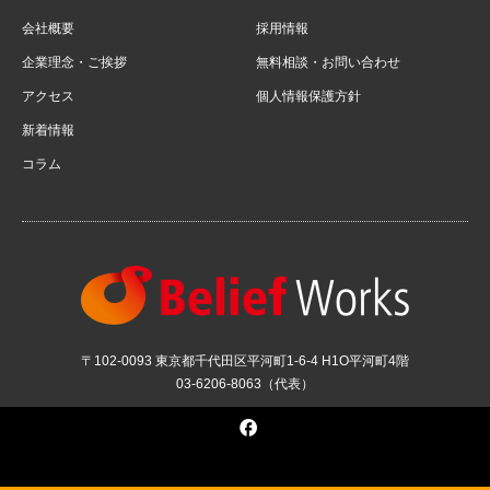
会社概要
採用情報
企業理念・ご挨拶
無料相談・お問い合わせ
アクセス
個人情報保護方針
新着情報
コラム
〒102-0093 東京都千代田区平河町1-6-4 H1O平河町4階
03-6206-8063（代表）
Facebook