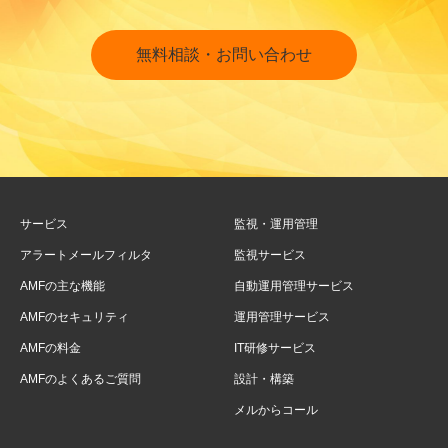
無料相談・お問い合わせ
サービス
監視・運用管理
アラートメールフィルタ
監視サービス
AMFの主な機能
自動運用管理サービス
AMFのセキュリティ
運用管理サービス
AMFの料金
IT研修サービス
AMFのよくあるご質問
設計・構築
メルからコール