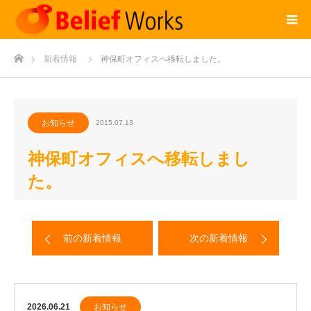
ホーム
新着情報
神保町オフィスへ移転しました。
お知らせ
2015.07.13
神保町オフィスへ移転しまし
た。
前の新着情報
次の新着情報
2026.06.21
お知らせ