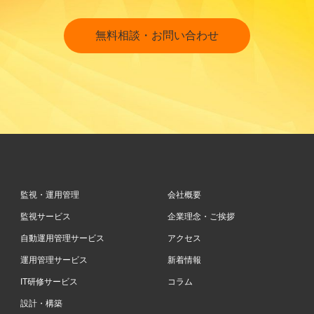
無料相談・お問い合わせ
監視・運用管理
会社概要
監視サービス
企業理念・ご挨拶
自動運用管理サービス
アクセス
運用管理サービス
新着情報
IT研修サービス
コラム
設計・構築