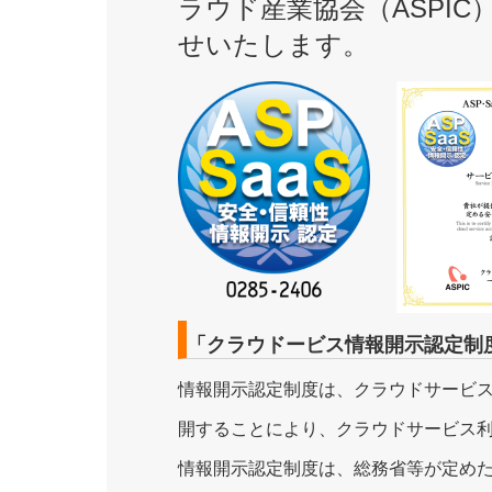
ラウド産業協会（ASPIC
せいたします。
「クラウドービス情報開示認定制
情報開示認定制度は、クラウドサービ
開することにより、クラウドサービス
情報開示認定制度は、総務省等が定めた