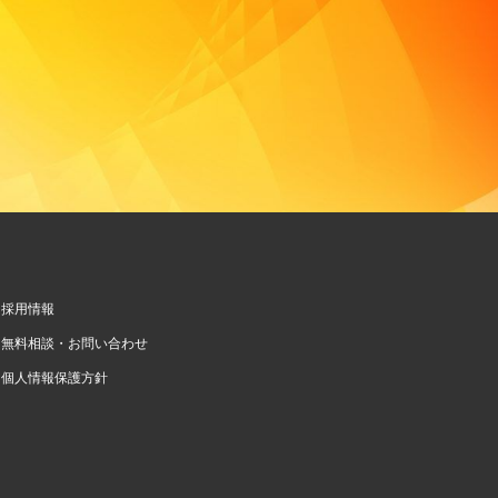
採用情報
無料相談・お問い合わせ
個人情報保護方針