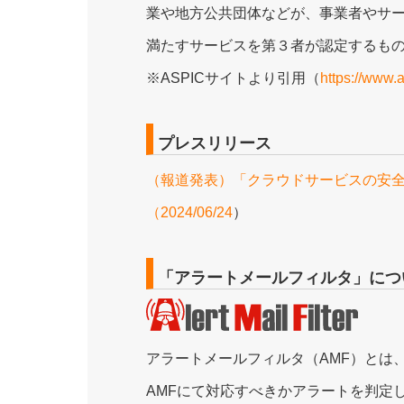
業や地方公共団体などが、事業者やサ
満たすサービスを第３者が認定するも
※ASPICサイトより引用（
https://www.a
プレスリリース
（報道発表）「クラウドサービスの安全・
（2024/06/24
）
「アラートメールフィルタ」につ
アラートメールフィルタ（AMF）とは
AMFにて対応すべきかアラートを判定