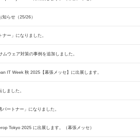
知らせ（25/26）
パートナー」になりました。
ンサムウェア対策の事例を追加しました。
n IT Week 秋 2025【幕張メッセ】に出展します。
転しました。
携パートナー」になりました。
rop Tokyo 2025 に出展します。（幕張メッセ）