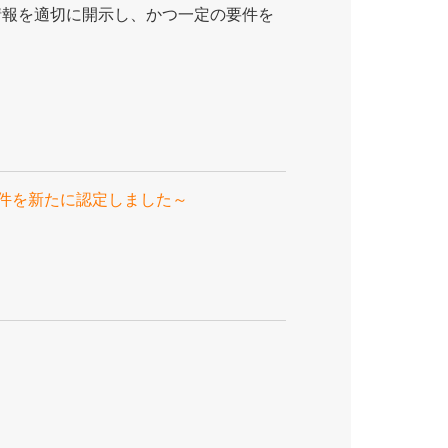
情報を適切に開示し、かつ一定の要件を
3件を新たに認定しました～