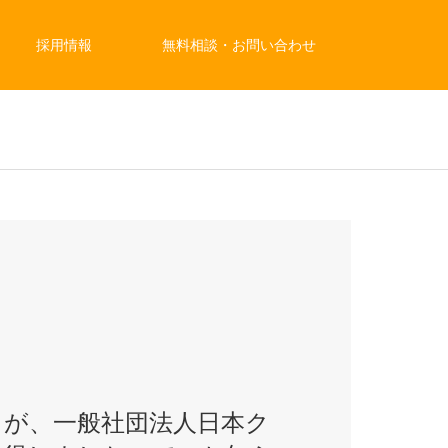
採用情報
無料相談・お問い合わせ
）
」が、一般社団法人日本ク