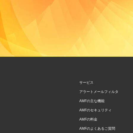
サービス
アラートメールフィルタ
AMFの主な機能
AMFのセキュリティ
AMFの料金
AMFのよくあるご質問