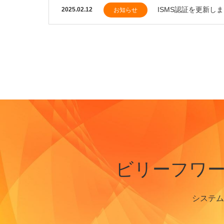
ISMS認証を更新し
2025.02.12
お知らせ
ビリーフワ
システム