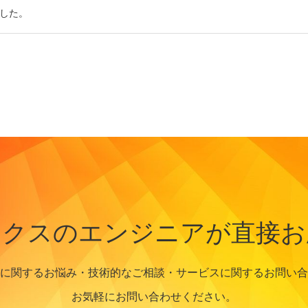
ました。
ークスのエンジニアが直接お
に関するお悩み・技術的なご相談・サービスに関するお問い合
お気軽にお問い合わせください。