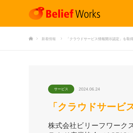
ホーム
新着情報
「クラウドサービス情報開示認定」を取得
2024.06.24
サービス
「クラウドサービス
株式会社ビリーフワーク