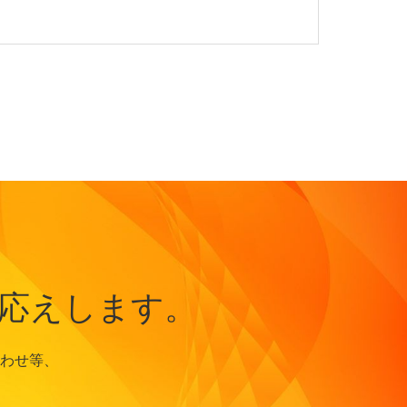
応えします。
わせ等、