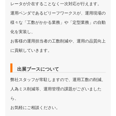
レータが介在することなく一次対応が行えます。
運用ベンダであるビリーフワークスが、運用現場の
様々な「工数がかかる業務」や「定型業務」の自動
化を実装し、
お客様の運用担当者の工数削減や、運用の品質向上
に貢献していきます。
出展ブースについて
弊社スタッフが常駐しますので、運用工数の削減、
人為ミス削減等、運用管理の課題がございました
ら、
お気軽にご相談ください。