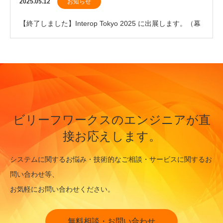
2025.05.12
お知らせ
【終了しました】Interop Tokyo 2025 に出展します。（幕
張メッセ）
ビリーフワークスのエンジニアが直
接お応えします。
システムに関するお悩み・技術的なご相談・サービスに関するお
問い合わせ等、
お気軽にお問い合わせください。
無料相談・お問い合わせ