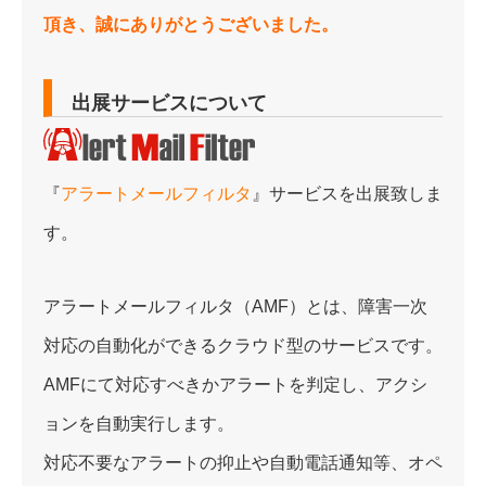
頂き、誠にありがとうございました。
出展サービスについて
『
アラートメールフィルタ
』サービスを出展致しま
す。
アラートメールフィルタ（AMF）とは、障害一次
対応の自動化ができるクラウド型のサービスです。
AMFにて対応すべきかアラートを判定し、アクシ
ョンを自動実行します。
対応不要なアラートの抑止や自動電話通知等、オペ