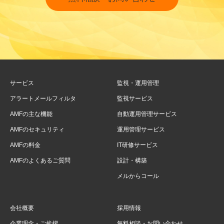
サービス
監視・運用管理
アラートメールフィルタ
監視サービス
AMFの主な機能
自動運用管理サービス
AMFのセキュリティ
運用管理サービス
AMFの料金
IT研修サービス
AMFのよくあるご質問
設計・構築
メルからコール
会社概要
採用情報
企業理念・ご挨拶
無料相談・お問い合わせ