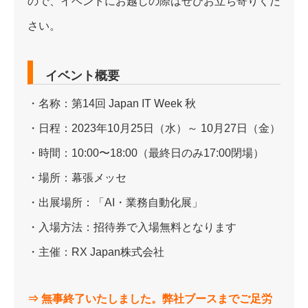
ので、イベントにお越しの際はぜひお立ち寄りくだ
さい。
イベント概要
・名称：第14回 Japan IT Week 秋
・日程：2023年10月25日（水）～ 10月27日（金）
・時間：10:00〜18:00（最終日のみ17:00閉場）
・場所：幕張メッセ
・出展場所：「AI・業務自動化展」
・入場方法：招待券で入場無料となります
・主催：RX Japan株式会社
⇒ 無事終了いたしました。弊社ブースまでご足労