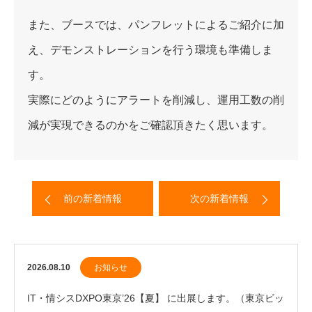
また、ブースでは、パンフレットによるご紹介に加
え、デモンストレーションを行う環境も準備しま
す。
実際にどのようにアラートを削減し、運用工数の削
減が実現できるのかをご確認頂きたく思います。
前の新着情報
次の新着情報
2026.08.10
お知らせ
IT・情シスDXPO東京’26【夏】 に出展します。（東京ビッ