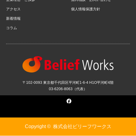
アクセス
個人情報保護方針
新着情報
コラム
〒102-0093 東京都千代田区平河町1-6-4 H1O平河町4階
03-6206-8063（代表）
Facebook
Copyright ©
株式会社ビリーフワークス