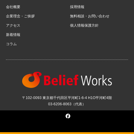
会社概要
採用情報
企業理念・ご挨拶
無料相談・お問い合わせ
アクセス
個人情報保護方針
新着情報
コラム
〒102-0093 東京都千代田区平河町1-6-4 H1O平河町4階
03-6206-8063（代表）
Facebook