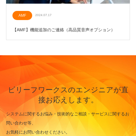
AMF
2024.07.17
【AMF】機能追加のご連絡（高品質音声オプション）
ビリーフワークスのエンジニアが直
接お応えします。
システムに関するお悩み・技術的なご相談・サービスに関するお
問い合わせ等、
お気軽にお問い合わせください。